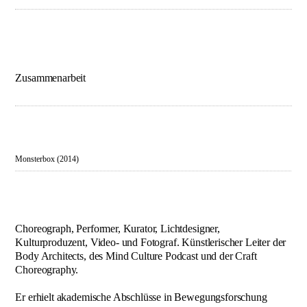
Impressum
Zusammenarbeit
Monsterbox (2014)
Choreograph, Performer, Kurator, Lichtdesigner,
Kulturproduzent, Video- und Fotograf. Künstlerischer Leiter der
Body Architects, des Mind Culture Podcast und der Craft
Choreography.
Er erhielt akademische Abschlüsse in Bewegungsforschung