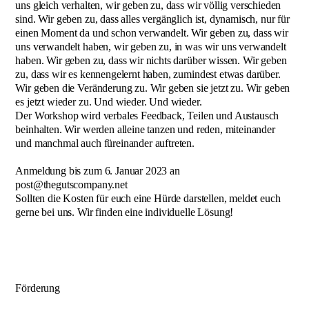
uns gleich verhalten, wir geben zu, dass wir völlig verschieden
sind. Wir geben zu, dass alles vergänglich ist, dynamisch, nur für
einen Moment da und schon verwandelt. Wir geben zu, dass wir
uns verwandelt haben, wir geben zu, in was wir uns verwandelt
haben. Wir geben zu, dass wir nichts darüber wissen. Wir geben
zu, dass wir es kennengelernt haben, zumindest etwas darüber.
Wir geben die Veränderung zu. Wir geben sie jetzt zu. Wir geben
es jetzt wieder zu. Und wieder. Und wieder.
Der Workshop wird verbales Feedback, Teilen und Austausch
beinhalten. Wir werden alleine tanzen und reden, miteinander
und manchmal auch füreinander auftreten.
Anmeldung bis zum 6. Januar 2023 an
post@thegutscompany.net
Sollten die Kosten für euch eine Hürde darstellen, meldet euch
gerne bei uns. Wir finden eine individuelle Lösung!
Förderung