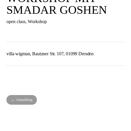
Impressum
SMADAR GOSHEN
open class, Workshop
villa wigman, Bautzner Str. 107, 01099 Dresden
→ Anmeldung