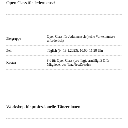
Open Class für Jedermensch
Open Class für Jedermensch (keine Vorkenntnisse
Zielgruppe
erforderlich)
Zeit
Täglich (9.–13.1.2023), 10:00–11:20 Uhr
8 € für Open Class (pro Tag), ermäßigt 5 € für
Kosten
Mitglieder des TanzNetzDresden
Workshop für professionelle Tänzer:innen