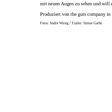
mit neuen Augen zu sehen und will 
Produziert von the guts company in
Fotos: André Wirsig / Trailer: Simon Garbe