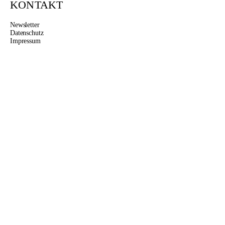
KONTAKT
Newsletter
Datenschutz
Impressum