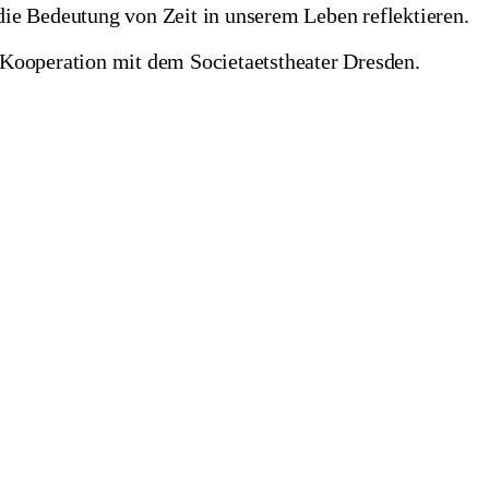
die Bedeutung von Zeit in unserem Leben reflektieren.
 Kooperation mit dem Societaetstheater Dresden.