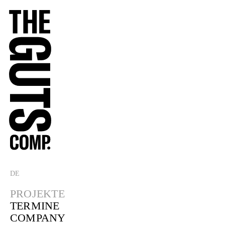
DE
PROJEKTE
TERMINE
COMPANY