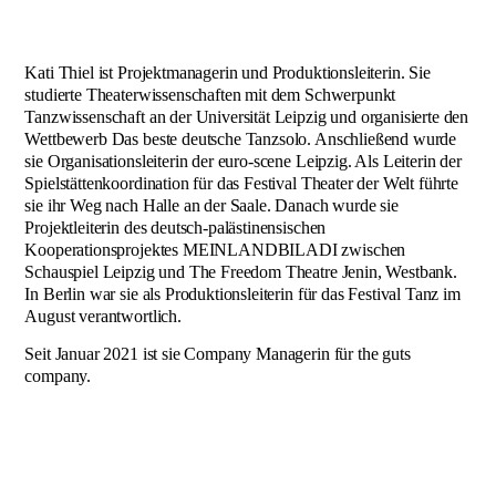
Impressum
Kati Thiel ist Projektmanagerin und Produktionsleiterin. Sie
studierte Theaterwissenschaften mit dem Schwerpunkt
Tanzwissenschaft an der Universität Leipzig und organisierte den
Wettbewerb Das beste deutsche Tanzsolo. Anschließend wurde
sie Organisationsleiterin der euro-scene Leipzig. Als Leiterin der
Spielstättenkoordination für das Festival Theater der Welt führte
sie ihr Weg nach Halle an der Saale. Danach wurde sie
Projektleiterin des deutsch-palästinensischen
Kooperationsprojektes MEINLANDBILADI zwischen
Schauspiel Leipzig und The Freedom Theatre Jenin, Westbank.
In Berlin war sie als Produktionsleiterin für das Festival Tanz im
August verantwortlich.
Seit Januar 2021 ist sie Company Managerin für the guts
company.